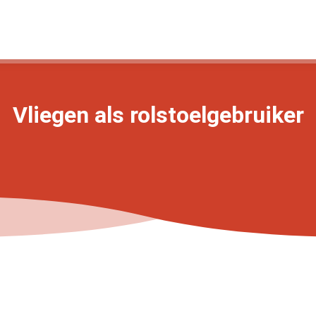
Vliegen als rolstoelgebruiker