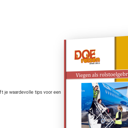
ft je waardevolle tips voor een