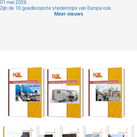
01 mei 2026
Zijn de 10 goedkoopste stedentrips van Europa ook...
Meer nieuws