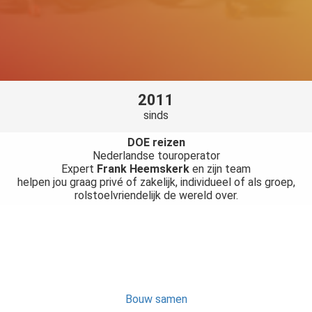
2011
sinds
DOE reizen
Nederlandse touroperator
Expert
Frank Heemskerk
en zijn team
helpen jou graag privé of zakelijk, individueel of als groep,
rolstoelvriendelijk de wereld over.
Bouw samen