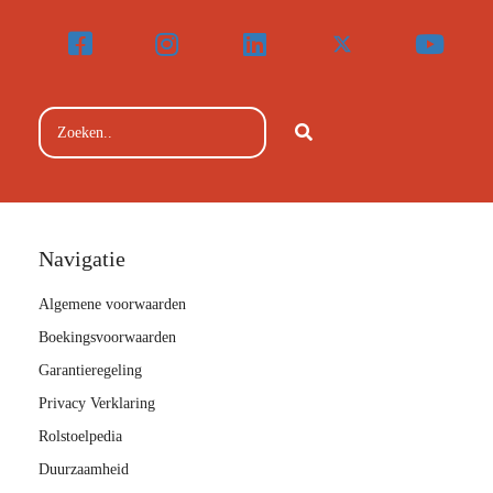
Navigatie
Algemene voorwaarden
Boekingsvoorwaarden
Garantieregeling
Privacy Verklaring
Rolstoelpedia
Duurzaamheid