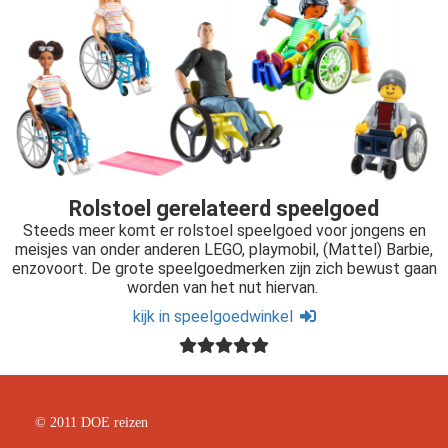
Rolstoel gerelateerd speelgoed
Steeds meer komt er rolstoel speelgoed voor jongens en
meisjes van onder anderen LEGO, playmobil, (Mattel) Barbie,
enzovoort. De grote speelgoedmerken zijn zich bewust gaan
worden van het nut hiervan.
kijk in speelgoedwinkel
© 2011 DOE reizen