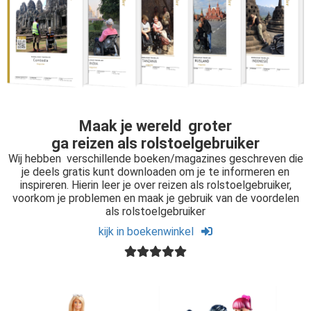
Maak je wereld groter
ga reizen als rolstoelgebruiker
Wij hebben verschillende boeken/magazines geschreven die
je deels gratis kunt downloaden om je te informeren en
inspireren. Hierin leer je over reizen als rolstoelgebruiker,
voorkom je problemen en maak je gebruik van de voordelen
als rolstoelgebruiker
kijk in boekenwinkel