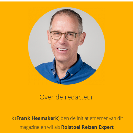
Over de redacteur
Ik (
Frank Heemskerk
) ben de initiatiefnemer van dit
magazine en wil als
Rolstoel Reizen Expert