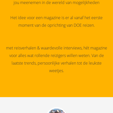
jou meenemen in de wereld van mogelijkheden
Het idee voor een magazine is er al vanaf het eerste
moment van de oprichting van DOE reizen.
Het moet een bewaar document zijn,
met reisverhalen & waardevolle interviews, hét magazine
voor alles wat rollende reizigers willen weten. Van de
laatste trends, persoonlijke verhalen tot de leukste
weetjes.