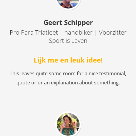
Geert Schipper
Pro Para Triatleet | handbiker | Voorzitter
Sport is Leven
Lijk me en leuk idee!
This leaves quite some room for a nice testimonial,
quote or or an explanation about something.