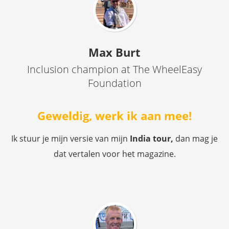
Max Burt
Inclusion champion at The WheelEasy
Foundation
Geweldig, werk ik aan mee!
Ik stuur je mijn versie van mijn
India tour,
dan mag je
dat vertalen voor het magazine.