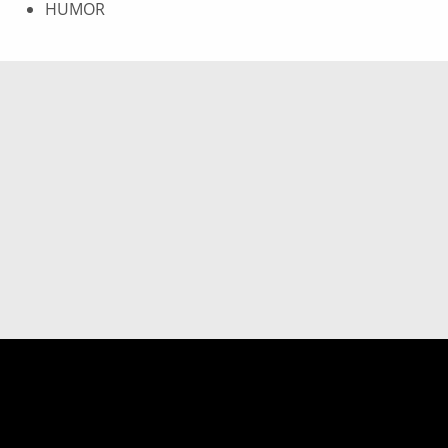
HUMOR