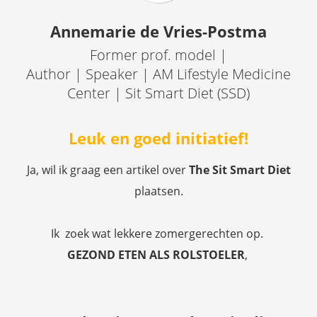
Annemarie de Vries-Postma
Former prof. model |
Author | Speaker | AM Lifestyle Medicine
Center | Sit Smart Diet (SSD)
Leuk en goed initiatief!
Ja, wil ik graag een artikel over
The
Sit Smart Diet
plaatsen.
Ik zoek wat lekkere zomergerechten op.
GEZOND ETEN ALS ROLSTOELER
,