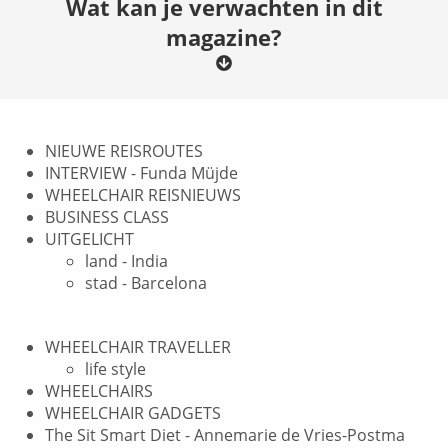
Wat kan je verwachten in dit
magazine?
NIEUWE REISROUTES
INTERVIEW - Funda Müjde
WHEELCHAIR REISNIEUWS
BUSINESS CLASS
UITGELICHT
land - India
stad - Barcelona
WHEELCHAIR TRAVELLER
life style
WHEELCHAIRS
WHEELCHAIR GADGETS
The Sit Smart Diet - Annemarie de Vries-Postma