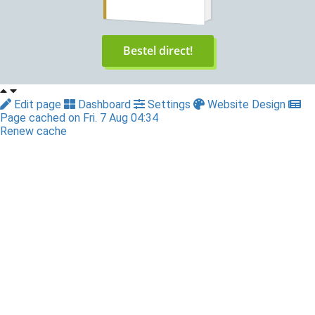
Bestel direct!
Edit page
Dashboard
Settings
Website Design
Page cached on Fri. 7 Aug 04:34
Renew cache