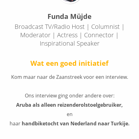
Funda Müjde
Broadcast TV/Radio Host | Columnist |
Moderator | Actress | Connector |
Inspirational Speaker
Wat een goed initiatief
Kom maar naar de Zaanstreek voor een interview.
Ons interview ging onder andere over:
Aruba als alleen reizenderolstoelgebruiker,
en
haar
handbiketocht van Nederland naar Turkije.