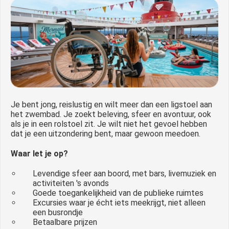
Je bent jong, reislustig en wilt meer dan een ligstoel aan
het zwembad. Je zoekt beleving, sfeer en avontuur, ook
als je in een rolstoel zit. Je wilt niet het gevoel hebben
dat je een uitzondering bent, maar gewoon meedoen.
Waar let je op?
Levendige sfeer aan boord, met bars, livemuziek en
activiteiten 's avonds
Goede toegankelijkheid van de publieke ruimtes
Excursies waar je écht iets meekrijgt, niet alleen
een busrondje
Betaalbare prijzen