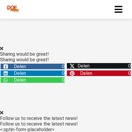
Sharing would be great!
Sharing would be great!
Delen
0
Delen
0
Delen
0
Delen
0
Delen
0
Follow us to receive the latest news!
Follow us to receive the latest news!
<:optin-form-placeholder>