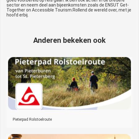
sector en neem deel aan bijeenkomsten zoals de ENSUT Get-
Together on Accessible Tourism.Rollend de wereld over, met je
hoofd erbij.
Anderen bekeken ook
Pieterpad Rolstoelroute