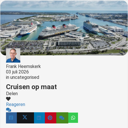
Frank Heemskerk
03 juli 2026
in
uncategorised
Cruisen op maat
Delen
Reageren