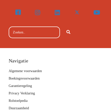
Navigatie
Algemene voorwaarden
Boekingsvoorwaarden
Garantieregeling
Privacy Verklaring
Rolstoelpedia
Duurzaamheid