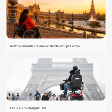
Rolstoelvriendelijk Goedkoopste Stedentrips Europa
Parijs als rolstoelgebruiker