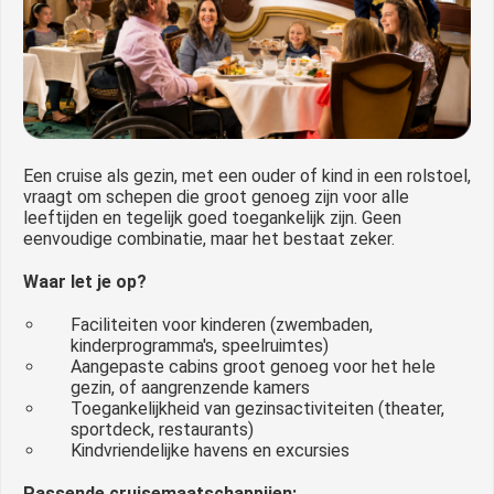
Een cruise als gezin, met een ouder of kind in een rolstoel,
vraagt om schepen die groot genoeg zijn voor alle
leeftijden en tegelijk goed toegankelijk zijn. Geen
eenvoudige combinatie, maar het bestaat zeker.
Waar let je op?
Faciliteiten voor kinderen (zwembaden,
kinderprogramma's, speelruimtes)
Aangepaste cabins groot genoeg voor het hele
gezin, of aangrenzende kamers
Toegankelijkheid van gezinsactiviteiten (theater,
sportdeck, restaurants)
Kindvriendelijke havens en excursies
Passende cruisemaatschappijen: