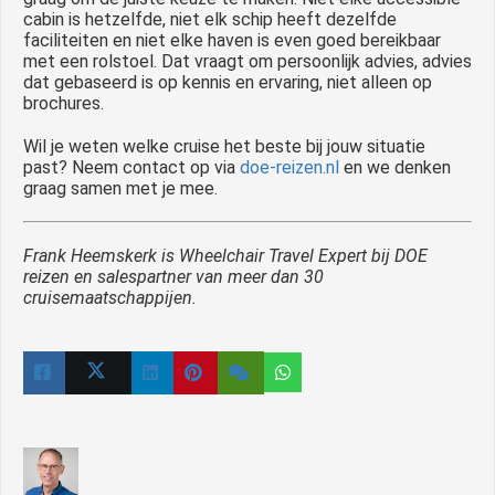
cabin is hetzelfde, niet elk schip heeft dezelfde
faciliteiten en niet elke haven is even goed bereikbaar
met een rolstoel. Dat vraagt om persoonlijk advies, advies
dat gebaseerd is op kennis en ervaring, niet alleen op
brochures.
Wil je weten welke cruise het beste bij jouw situatie
past? Neem contact op via
doe-reizen.nl
en we denken
graag samen met je mee.
Frank Heemskerk is Wheelchair Travel Expert bij DOE
reizen en salespartner van meer dan 30
cruisemaatschappijen.