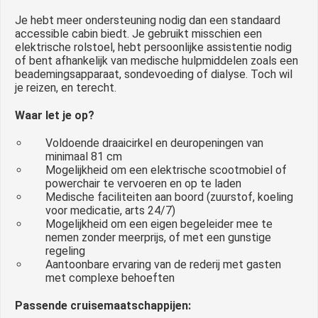
Je hebt meer ondersteuning nodig dan een standaard
accessible cabin biedt. Je gebruikt misschien een
elektrische rolstoel, hebt persoonlijke assistentie nodig
of bent afhankelijk van medische hulpmiddelen zoals een
beademingsapparaat, sondevoeding of dialyse. Toch wil
je reizen, en terecht.
Waar let je op?
Voldoende draaicirkel en deuropeningen van
minimaal 81 cm
Mogelijkheid om een elektrische scootmobiel of
powerchair te vervoeren en op te laden
Medische faciliteiten aan boord (zuurstof, koeling
voor medicatie, arts 24/7)
Mogelijkheid om een eigen begeleider mee te
nemen zonder meerprijs, of met een gunstige
regeling
Aantoonbare ervaring van de rederij met gasten
met complexe behoeften
Passende cruisemaatschappijen: