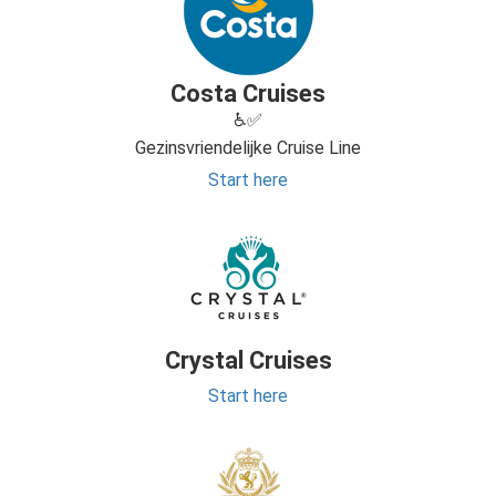
Costa Cruises
♿✅
Gezinsvriendelijke Cruise Line
Start here
Crystal Cruises
Start here