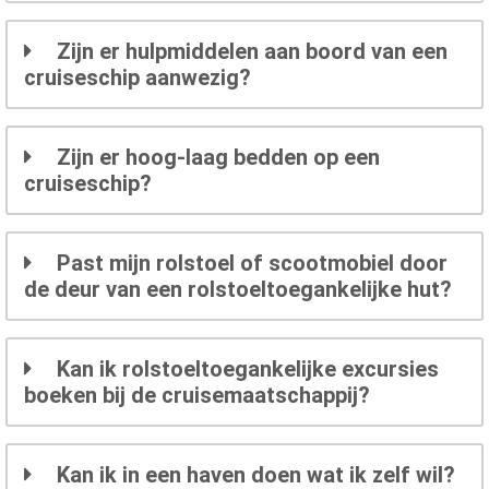
Zijn er hulpmiddelen aan boord van een
cruiseschip aanwezig?
Zijn er hoog-laag bedden op een
cruiseschip?
Past mijn rolstoel of scootmobiel door
de deur van een rolstoeltoegankelijke hut?
Kan ik rolstoeltoegankelijke excursies
boeken bij de cruisemaatschappij?
Kan ik in een haven doen wat ik zelf wil?