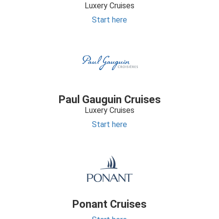
Luxery Cruises
Start here
Paul Gauguin Cruises
Luxery Cruises
Start here
Ponant Cruises