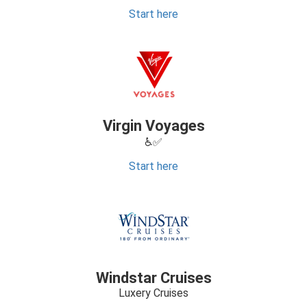
Start here
Virgin Voyages
♿✅
Start here
Windstar Cruises
Luxery Cruises