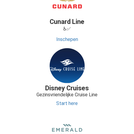
Cunard Line
♿✅
Inschepen
Disney Cruises
Gezinsvriendelijke Cruise Line
Start here