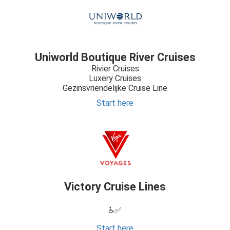
Uniworld Boutique River Cruises
Rivier Cruises
Luxery Cruises
Gezinsvriendelijke Cruise Line
Start here
Victory Cruise Lines
♿✅
Start here