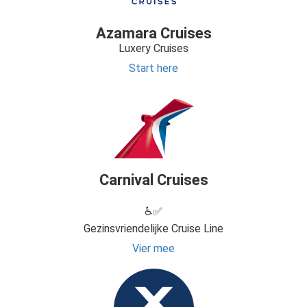
Azamara Cruises
Luxery Cruises
Start here
Carnival Cruises
♿✅
Gezinsvriendelijke Cruise Line
Vier mee