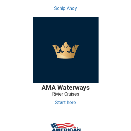
Schip Ahoy
AMA Waterways
Rivier Cruises
Start here