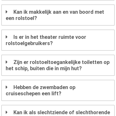
Kan ik makkelijk aan en van boord met
een rolstoel?
Is er in het theater ruimte voor
rolstoelgebruikers?
Zijn er rolstoeltoegankelijke toiletten op
het schip, buiten die in mijn hut?
Hebben de zwembaden op
cruiseschepen een lift?
Kan ik als slechtziende of slechthorende