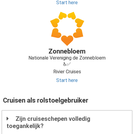
Start here
Zonnebloem
Nationale Vereniging de Zonnebloem
♿✅
Rivier Cruises
Start here
Cruisen als rolstoelgebruiker
Zijn cruiseschepen volledig
toegankelijk?