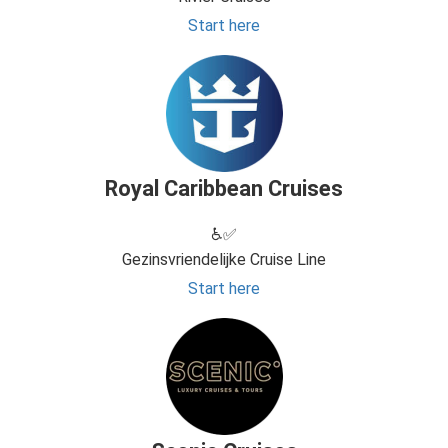
Start here
Royal Caribbean Cruises
♿✅
Gezinsvriendelijke Cruise Line
Start here