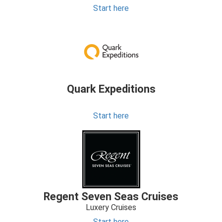
Start here
Quark Expeditions
Start here
Regent Seven Seas Cruises
Luxery Cruises
Start here