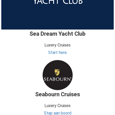
Sea Dream Yacht Club
Luxery Cruises
Start here
Seabourn Cruises
Luxery Cruises
Stap aan boord