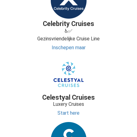
Celebrity Cruises
♿✅
Gezinsvriendelijke Cruise Line
Inschepen maar
Celestyal Cruises
Luxery Cruises
Start here