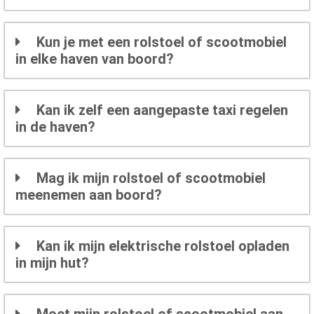
Kun je met een rolstoel of scootmobiel
in elke haven van boord?
Kan ik zelf een aangepaste taxi regelen
in de haven?
Mag ik mijn rolstoel of scootmobiel
meenemen aan boord?
Kan ik mijn elektrische rolstoel opladen
in mijn hut?