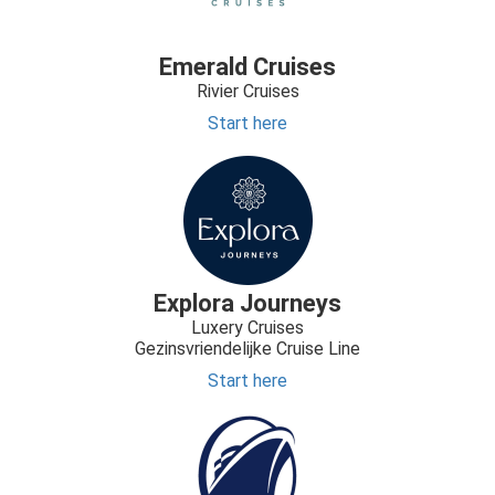
Emerald Cruises
Rivier Cruises
Start here
Explora Journeys
Luxery Cruises
Gezinsvriendelijke Cruise Line
Start here