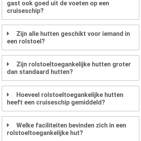
gast ook goed uit de voeten op een
cruiseschip?
Zijn alle hutten geschikt voor iemand in
een rolstoel?
Zijn rolstoeltoegankelijke hutten groter
dan standaard hutten?
Hoeveel rolstoeltoegankelijke hutten
heeft een cruiseschip gemiddeld?
Welke faciliteiten bevinden zich in een
rolstoeltoegankelijke hut?