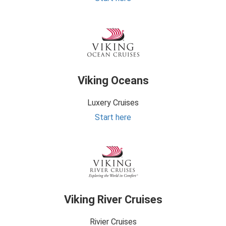
Viking Oceans
Luxery Cruises
Start here
Viking River Cruises
Rivier Cruises