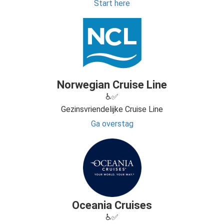
Start here
Norwegian Cruise Line
♿✅
Gezinsvriendelijke Cruise Line
Ga overstag
Oceania Cruises
♿✅