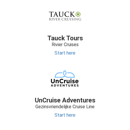
Tauck Tours
Rivier Cruises
Start here
UnCruise Adventures
Gezinsvriendelijke Cruise Line
Start here