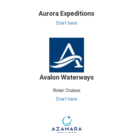
Aurora Expeditions
Start here
Avalon Waterways
Rivier Cruises
Start here