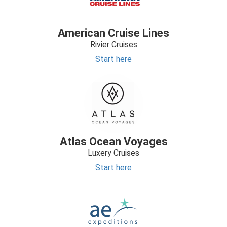
American Cruise Lines
Rivier Cruises
Start here
Atlas Ocean Voyages
Luxery Cruises
Start here