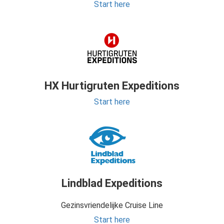
Start here
HX Hurtigruten Expeditions
Start here
Lindblad Expeditions
Gezinsvriendelijke Cruise Line
Start here