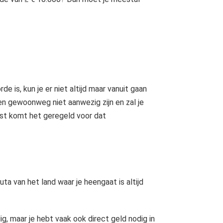
 is, kun je er niet altijd maar vanuit gaan
en gewoonweg niet aanwezig zijn en zal je
ast komt het geregeld voor dat
uta van het land waar je heengaat is altijd
ig, maar je hebt vaak ook direct geld nodig in