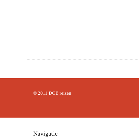
© 2011 DOE reizen
Navigatie