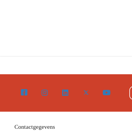
Contactgegevens