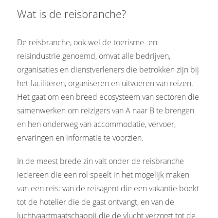
Wat is de reisbranche?
De reisbranche, ook wel de toerisme- en
reisindustrie genoemd, omvat alle bedrijven,
organisaties en dienstverleners die betrokken zijn bij
het faciliteren, organiseren en uitvoeren van reizen.
Het gaat om een breed ecosysteem van sectoren die
samenwerken om reizigers van A naar B te brengen
en hen onderweg van accommodatie, vervoer,
ervaringen en informatie te voorzien.
In de meest brede zin valt onder de reisbranche
iedereen die een rol speelt in het mogelijk maken
van een reis: van de reisagent die een vakantie boekt
tot de hotelier die de gast ontvangt, en van de
luchtvaartmaatschappij die de vlucht verzorgt tot de