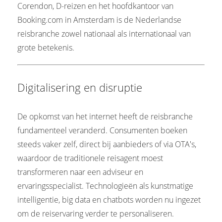
Corendon, D-reizen en het hoofdkantoor van
Booking.com in Amsterdam is de Nederlandse
reisbranche zowel nationaal als internationaal van
grote betekenis.
Digitalisering en disruptie
De opkomst van het internet heeft de reisbranche
fundamenteel veranderd. Consumenten boeken
steeds vaker zelf, direct bij aanbieders of via OTA's,
waardoor de traditionele reisagent moest
transformeren naar een adviseur en
ervaringsspecialist. Technologieën als kunstmatige
intelligentie, big data en chatbots worden nu ingezet
om de reiservaring verder te personaliseren.