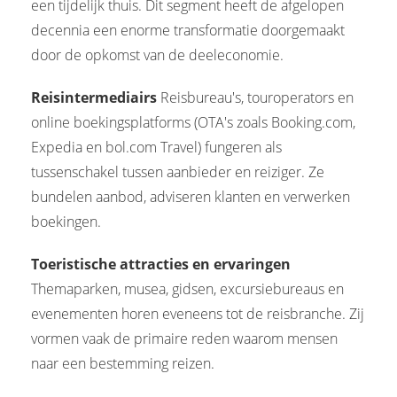
een tijdelijk thuis. Dit segment heeft de afgelopen
decennia een enorme transformatie doorgemaakt
door de opkomst van de deeleconomie.
Reisintermediairs
Reisbureau's, touroperators en
online boekingsplatforms (OTA's zoals Booking.com,
Expedia en bol.com Travel) fungeren als
tussenschakel tussen aanbieder en reiziger. Ze
bundelen aanbod, adviseren klanten en verwerken
boekingen.
Toeristische attracties en ervaringen
Themaparken, musea, gidsen, excursiebureaus en
evenementen horen eveneens tot de reisbranche. Zij
vormen vaak de primaire reden waarom mensen
naar een bestemming reizen.