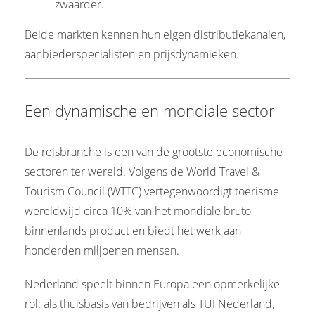
zwaarder.
Beide markten kennen hun eigen distributiekanalen,
aanbiederspecialisten en prijsdynamieken.
Een dynamische en mondiale sector
De reisbranche is een van de grootste economische
sectoren ter wereld. Volgens de World Travel &
Tourism Council (WTTC) vertegenwoordigt toerisme
wereldwijd circa 10% van het mondiale bruto
binnenlands product en biedt het werk aan
honderden miljoenen mensen.
Nederland speelt binnen Europa een opmerkelijke
rol: als thuisbasis van bedrijven als TUI Nederland,