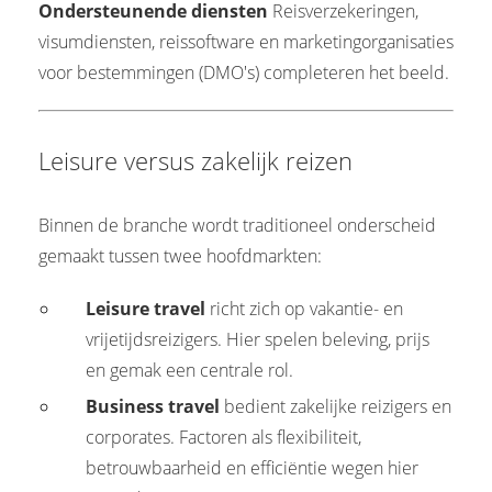
Ondersteunende diensten
Reisverzekeringen,
visumdiensten, reissoftware en marketingorganisaties
voor bestemmingen (DMO's) completeren het beeld.
Leisure versus zakelijk reizen
Binnen de branche wordt traditioneel onderscheid
gemaakt tussen twee hoofdmarkten:
Leisure travel
richt zich op vakantie- en
vrijetijdsreizigers. Hier spelen beleving, prijs
en gemak een centrale rol.
Business travel
bedient zakelijke reizigers en
corporates. Factoren als flexibiliteit,
betrouwbaarheid en efficiëntie wegen hier