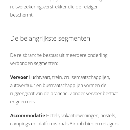
reisverzekeringsverstrekker die de reiziger
beschermt.
De belangrijkste segmenten
De reisbranche bestaat uit meerdere onderling
verbonden segmenten:
Vervoer
Luchtvaart, trein, cruisemaatschappijen,
autoverhuur en busmaatschappijen vormen de
ruggengraat van de branche. Zonder vervoer bestaat
er geen reis.
Accommodatie
Hotels, vakantiewoningen, hostels,
campings en platforms zoals Airbnb bieden reizigers