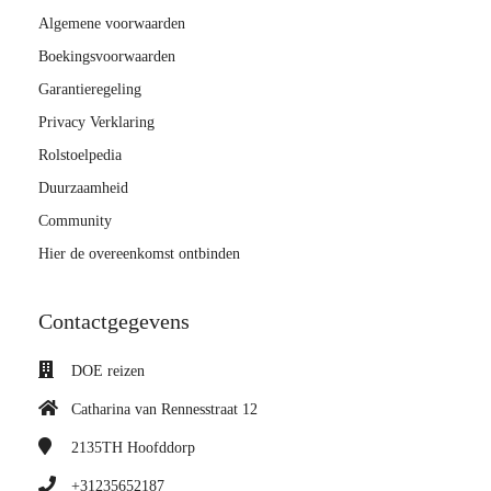
Algemene voorwaarden
Boekingsvoorwaarden
Garantieregeling
Privacy Verklaring
Rolstoelpedia
Duurzaamheid
Community
Hier de overeenkomst ontbinden
Contactgegevens
DOE reizen
Catharina van Rennesstraat 12
2135TH
Hoofddorp
+31235652187