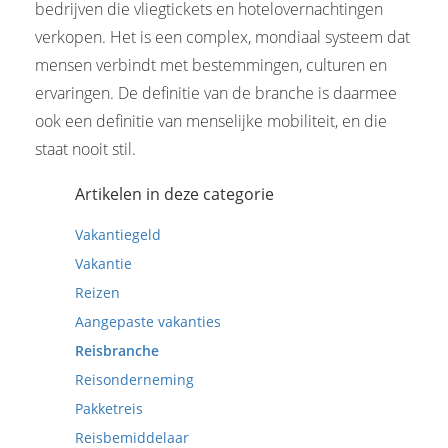
bedrijven die vliegtickets en hotelovernachtingen
verkopen. Het is een complex, mondiaal systeem dat
mensen verbindt met bestemmingen, culturen en
ervaringen. De definitie van de branche is daarmee
ook een definitie van menselijke mobiliteit, en die
staat nooit stil.
Artikelen in deze categorie
Vakantiegeld
Vakantie
Reizen
Aangepaste vakanties
Reisbranche
Reisonderneming
Pakketreis
Reisbemiddelaar