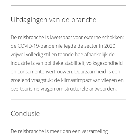
Uitdagingen van de branche
De reisbranche is kwetsbaar voor externe schokken:
de COVID-19-pandemie legde de sector in 2020
vrijwel volledig stil en toonde hoe afhankelijk de
industrie is van politieke stabiliteit, volksgezondheid
en consumentenvertrouwen. Duurzaamheid is een
groeiend vraagstuk: de klimaatimpact van vliegen en
overtourisme vragen om structurele antwoorden.
Conclusie
De reisbranche is meer dan een verzameling