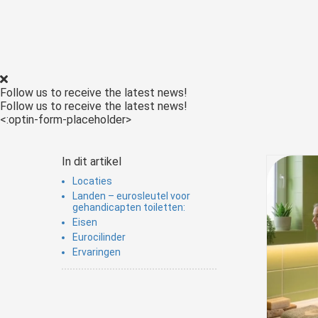
Follow us to receive the latest news!
Follow us to receive the latest news!
<:optin-form-placeholder>
In dit artikel
Locaties
Landen – eurosleutel voor
gehandicapten toiletten:
Eisen
Eurocilinder
Ervaringen