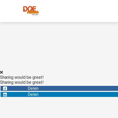
Sharing would be great!
Sharing would be great!
Delen
Delen