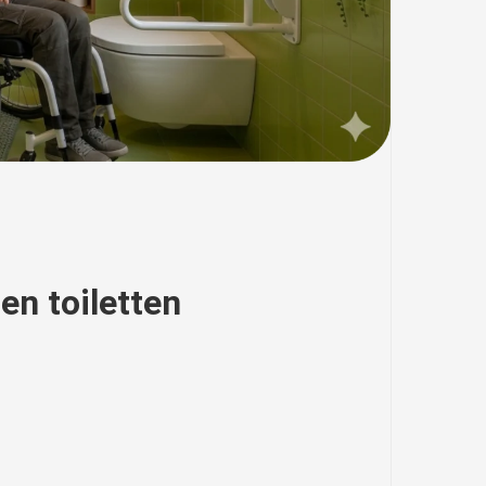
en toiletten