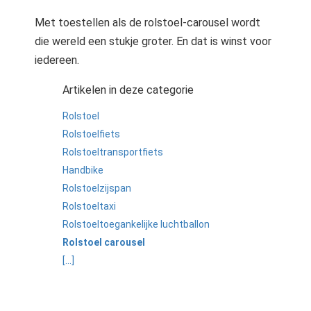
Met toestellen als de rolstoel-carousel wordt
die wereld een stukje groter. En dat is winst voor
iedereen.
Artikelen in deze categorie
Rolstoel
Rolstoelfiets
Rolstoeltransportfiets
Handbike
Rolstoelzijspan
Rolstoeltaxi
Rolstoeltoegankelijke luchtballon
Rolstoel carousel
[...]