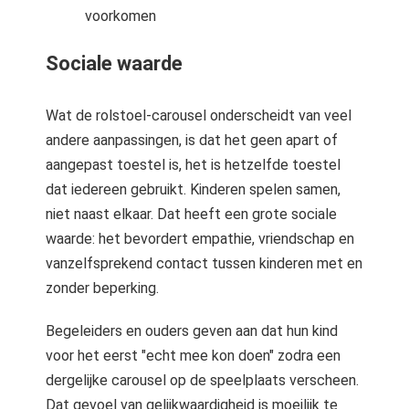
voorkomen
Sociale waarde
Wat de rolstoel-carousel onderscheidt van veel
andere aanpassingen, is dat het geen apart of
aangepast toestel is, het is hetzelfde toestel
dat iedereen gebruikt. Kinderen spelen samen,
niet naast elkaar. Dat heeft een grote sociale
waarde: het bevordert empathie, vriendschap en
vanzelfsprekend contact tussen kinderen met en
zonder beperking.
Begeleiders en ouders geven aan dat hun kind
voor het eerst "echt mee kon doen" zodra een
dergelijke carousel op de speelplaats verscheen.
Dat gevoel van gelijkwaardigheid is moeilijk te