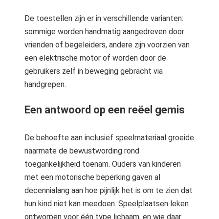
De toestellen zijn er in verschillende varianten:
sommige worden handmatig aangedreven door
vrienden of begeleiders, andere zijn voorzien van
een elektrische motor of worden door de
gebruikers zelf in beweging gebracht via
handgrepen.
Een antwoord op een reëel gemis
De behoefte aan inclusief speelmateriaal groeide
naarmate de bewustwording rond
toegankelijkheid toenam. Ouders van kinderen
met een motorische beperking gaven al
decennialang aan hoe pijnlijk het is om te zien dat
hun kind niet kan meedoen. Speelplaatsen leken
ontworpen voor één type lichaam, en wie daar