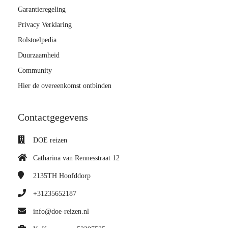
Garantieregeling
Privacy Verklaring
Rolstoelpedia
Duurzaamheid
Community
Hier de overeenkomst ontbinden
Contactgegevens
DOE reizen
Catharina van Rennesstraat 12
2135TH
Hoofddorp
+31235652187
info@doe-reizen.nl