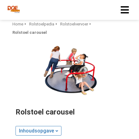
Home
Rolstoelpedia
Rolstoelvervoer
Rolstoel carousel
Rolstoel carousel
Inhoudsopgave