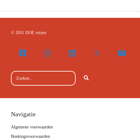
© 2011 DOE reizen
Navigatie
Algemene voorwaarden
Boekingsvoorwaarden