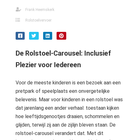
Frank Heemskerk
Rolstoelvervoer
De Rolstoel-Carousel: Inclusief
Plezier voor Iedereen
Voor de meeste kinderen is een bezoek aan een
pretpark of speelplaats een onvergetelijke
belevenis. Maar voor kinderen in een rolstoel was
dat jarenlang een ander verhaal: toestaan kijken
hoe leeftijdsgenootjes draaien, schommelen en
glijden, terwijl zij aan de zijlijn bleven staan. De
rolstoel-carousel verandert dat. Met dit