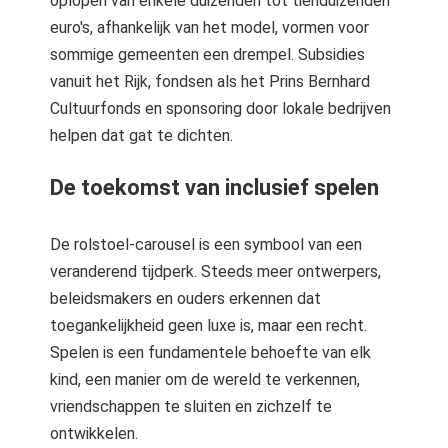
oplopen van enkele duizenden tot tienduizenden
euro's, afhankelijk van het model, vormen voor
sommige gemeenten een drempel. Subsidies
vanuit het Rijk, fondsen als het Prins Bernhard
Cultuurfonds en sponsoring door lokale bedrijven
helpen dat gat te dichten.
De toekomst van inclusief spelen
De rolstoel-carousel is een symbool van een
veranderend tijdperk. Steeds meer ontwerpers,
beleidsmakers en ouders erkennen dat
toegankelijkheid geen luxe is, maar een recht.
Spelen is een fundamentele behoefte van elk
kind, een manier om de wereld te verkennen,
vriendschappen te sluiten en zichzelf te
ontwikkelen.