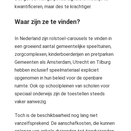
kwantificeren, maar des te krachtiger.
Waar zijn ze te vinden?
In Nederland zijn rolstoel-carousels te vinden in
een groeiend aantal gemeentelijke speeltuinen,
zorgcomplexen, kinderboerderijen en pretparken.
Gemeenten als Amsterdam, Utrecht en Tilburg
hebben inclusief speelmateriaal expliciet
opgenomen in hun beleid voor de openbare
ruimte. Ook op schoolpleinen van scholen voor
speciaal onderwijs zijn de toestellen steeds
vaker aanwezig.
Toch is de beschikbaarheid nog lang niet
vanzelfsprekend. De aanschafkosten, die kunnen